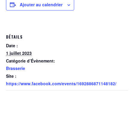
Ajouter au calendrier
DÉTAILS
Date :
1 juillet 2023
Catégorie d’Évènement:
Brasserie
Site :
https://www.facebook.com/events/1692886871148182/