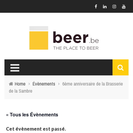
Home
›
Évènements
›
6ème anniversaire de la Brasserie
de la Sambre
« Tous les Évènements
Cet évènement est passé.