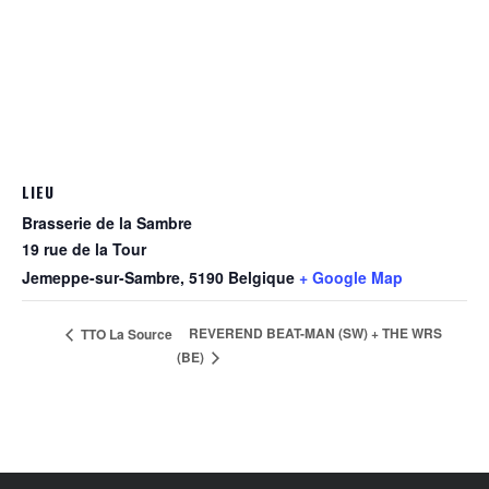
LIEU
Brasserie de la Sambre
19 rue de la Tour
Jemeppe-sur-Sambre
,
5190
Belgique
+ Google Map
REVEREND BEAT-MAN (SW) + THE WRS
TTO La Source
(BE)