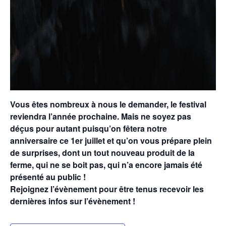
Vous êtes nombreux à nous le demander, le festival
reviendra l’année prochaine. Mais ne soyez pas
déçus pour autant puisqu’on fêtera notre
anniversaire ce 1er juillet et qu’on vous prépare plein
de surprises, dont un tout nouveau produit de la
ferme, qui ne se boit pas, qui n’a encore jamais été
présenté au public !
Rejoignez l’évènement pour être tenus recevoir les
dernières infos sur l’évènement !