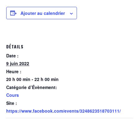
Ajouter au calendrier
DÉTAILS
Date :
9 juin 2022
Heure :
20 h 00 min - 22 h 00 min
Catégorie d’Évènement:
Cours
Site :
https://www.facebook.com/events/3248623518703111/