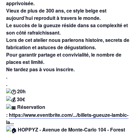
apprivoisée.
Vieux de plus de 300 ans, ce style belge est
aujourd’hui reproduit à travers le monde.
Le succès de la gueuze réside dans sa complexité et
son côté rafraîchissant.
Lors de cet atelier nous parlerons histoire, secrets de
fabrication et astuces de dégustations.
Pour garantir partage et convivialité, le nombre de
places est limité.
Ne tardez pas à vous inscrire.
.
.
20h
30€
Réservation
:
https://www.eventbrite.com/.../billets-gueuze-lambic-
la...
HOPPYZ - Avenue de Monte-Carlo 104 - Forest