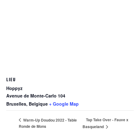
LIEU
Hoppyz
Avenue de Monte-Carlo 104
Bruxelles
,
Belgique
+ Google Map
Tap Take Over - Fauve x
Warm-Up Doudou 2022 - Table
Ronde de Mons
Basqueland