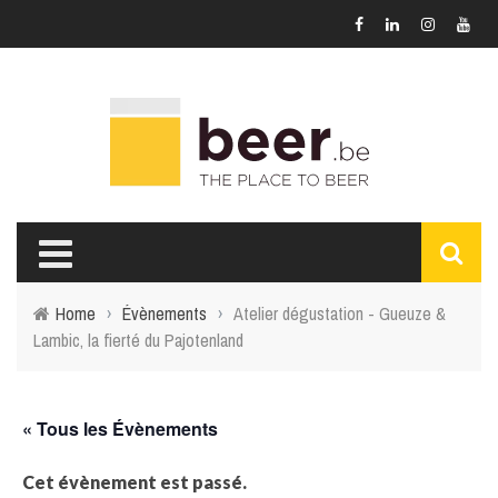
Home
›
Évènements
›
Atelier dégustation - Gueuze &
Lambic, la fierté du Pajotenland
« Tous les Évènements
Cet évènement est passé.