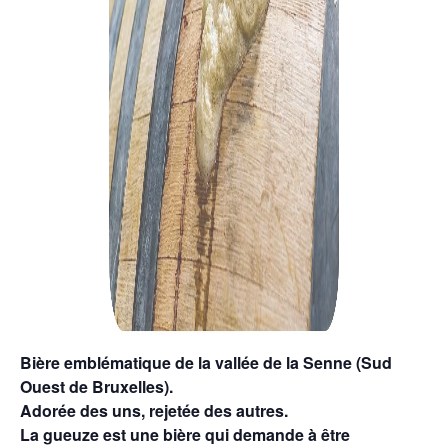
Bière emblématique de la vallée de la Senne (Sud
Ouest de Bruxelles).
Adorée des uns, rejetée des autres.
La gueuze est une bière qui demande à être