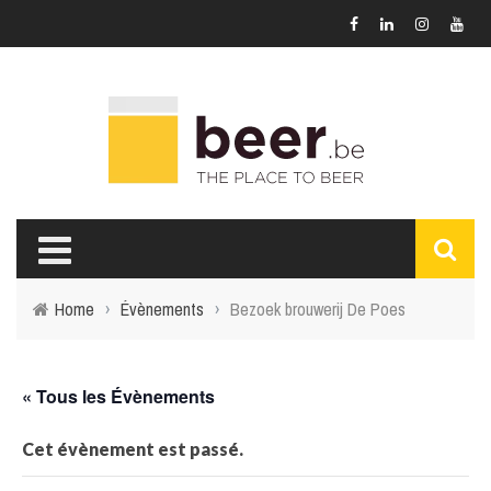
Home
›
Évènements
›
Bezoek brouwerij De Poes
« Tous les Évènements
Cet évènement est passé.