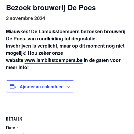
Bezoek brouwerij De Poes
3 novembre 2024
Miauwkes! De Lambikstoempers bezoeken brouwerij
De Poes, van rondleiding tot degustatie.
Inschrijven is verplicht, maar op dit moment nog niet
mogelijk! Hou zeker onze
website
www.lambikstoempers.be
in de gaten voor
meer info!
Ajouter au calendrier
DÉTAILS
Date :