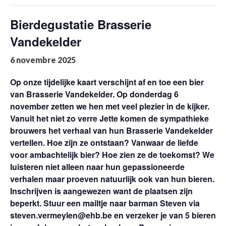
Bierdegustatie Brasserie
Vandekelder
6 novembre 2025
Op onze tijdelijke kaart verschijnt af en toe een bier
van Brasserie Vandekelder. Op donderdag 6
november zetten we hen met veel plezier in de kijker.
Vanuit het niet zo verre Jette komen de sympathieke
brouwers het verhaal van hun Brasserie Vandekelder
vertellen. Hoe zijn ze ontstaan? Vanwaar de liefde
voor ambachtelijk bier? Hoe zien ze de toekomst? We
luisteren niet alleen naar hun gepassioneerde
verhalen maar proeven natuurlijk ook van hun bieren.
Inschrijven is aangewezen want de plaatsen zijn
beperkt. Stuur een mailtje naar barman Steven via
steven.vermeylen@ehb.be
en verzeker je van 5 bieren