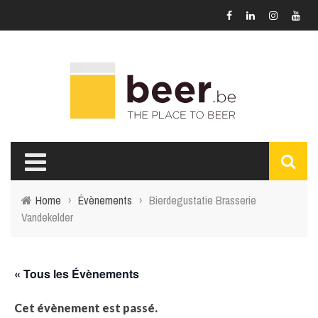
Home
›
Évènements
›
Bierdegustatie Brasserie
Vandekelder
« Tous les Évènements
Cet évènement est passé.