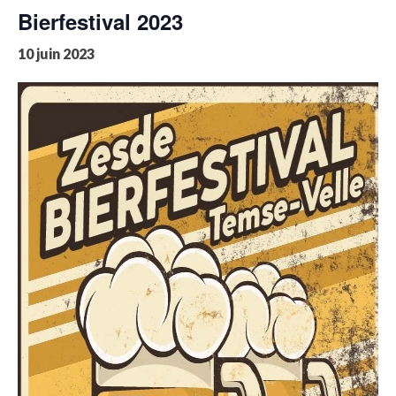
Bierfestival 2023
10 juin 2023