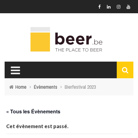
Home
›
Évènements
›
Bierfestival 2023
« Tous les Évènements
Cet évènement est passé.