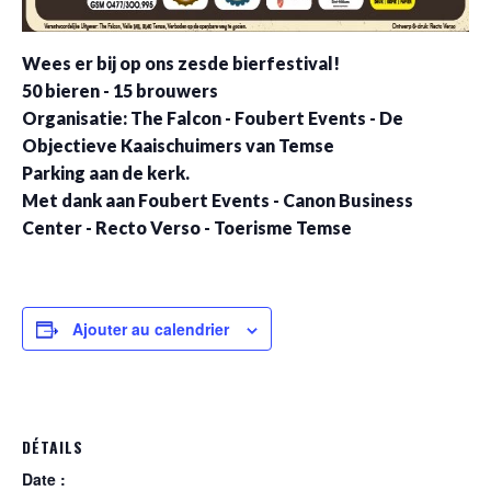
Wees er bij op ons zesde bierfestival!
50 bieren - 15 brouwers
Organisatie: The Falcon - Foubert Events - De
Objectieve Kaaischuimers van Temse
Parking aan de kerk.
Met dank aan Foubert Events - Canon Business
Center - Recto Verso - Toerisme Temse
Ajouter au calendrier
DÉTAILS
Date :