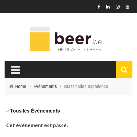
Home
›
Évènements
›
Brassinades expérience
« Tous les Évènements
Cet évènement est passé.