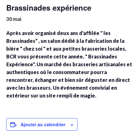
Brassinades expérience
30 mai
Après avoir organisé deux ans d'affilée " les
Brassinades" , un salon dédié à la fabrication de la
bière " chez soi " et aux petites brasseries locales,
BCR vous présente cette année, " Brassinades
Expérience". Un marché des brasseries artisanales et
authentiques où le consommateur pourra
rencontrer, échanger et bien sûr déguster en direct
avec les brasseurs. Un événement convivial en
extérieur sur un site rempli de magie.
Ajouter au calendrier