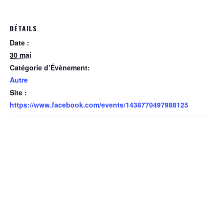
DÉTAILS
Date :
30 mai
Catégorie d’Évènement:
Autre
Site :
https://www.facebook.com/events/1438770497988125