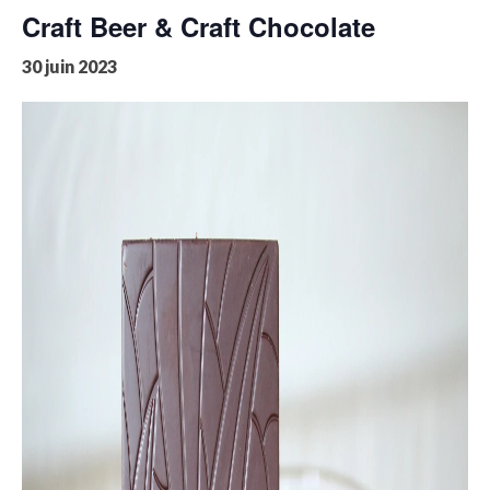
Craft Beer & Craft Chocolate
30 juin 2023