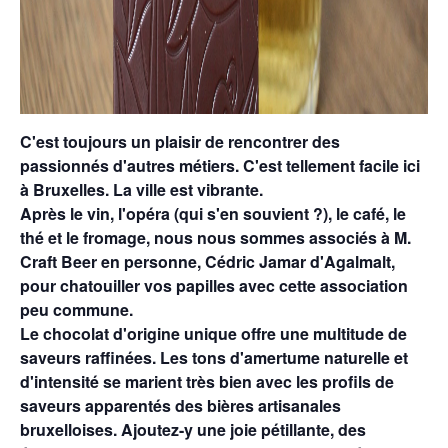
C'est toujours un plaisir de rencontrer des
passionnés d'autres métiers. C'est tellement facile ici
à Bruxelles. La ville est vibrante.
Après le vin, l'opéra (qui s'en souvient ?), le café, le
thé et le fromage, nous nous sommes associés à M.
Craft Beer en personne, Cédric Jamar d'Agalmalt,
pour chatouiller vos papilles avec cette association
peu commune.
Le chocolat d'origine unique offre une multitude de
saveurs raffinées. Les tons d'amertume naturelle et
d'intensité se marient très bien avec les profils de
saveurs apparentés des bières artisanales
bruxelloises. Ajoutez-y une joie pétillante, des