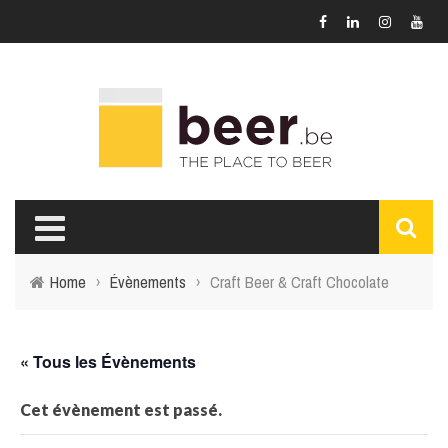
Home
›
Évènements
›
Craft Beer & Craft Chocolate
« Tous les Évènements
Cet évènement est passé.