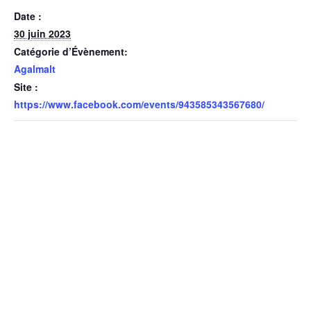
Date :
30 juin 2023
Catégorie d’Évènement:
Agalmalt
Site :
https://www.facebook.com/events/943585343567680/