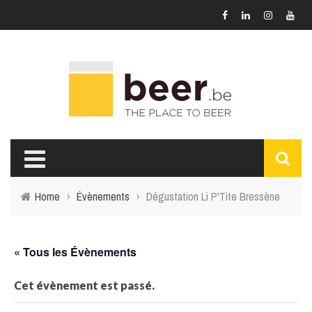
Home
›
Évènements
›
Dégustation Li P'Tite Bressène
« Tous les Évènements
Cet évènement est passé.