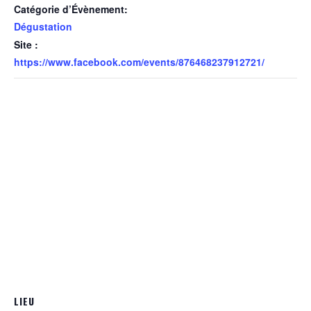
Catégorie d’Évènement:
Dégustation
Site :
https://www.facebook.com/events/876468237912721/
LIEU