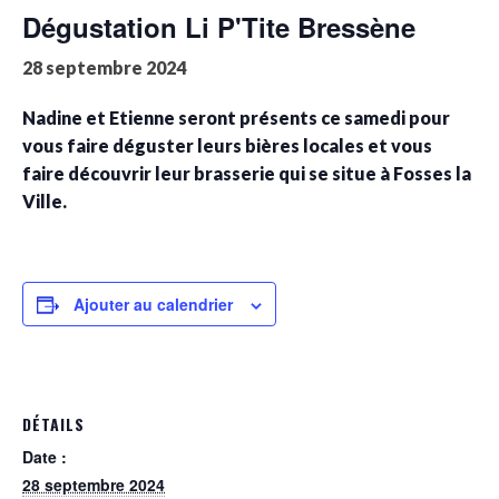
Dégustation Li P'Tite Bressène
28 septembre 2024
Nadine et Etienne seront présents ce samedi pour
vous faire déguster leurs bières locales et vous
faire découvrir leur brasserie qui se situe à Fosses la
Ville.
Ajouter au calendrier
DÉTAILS
Date :
28 septembre 2024