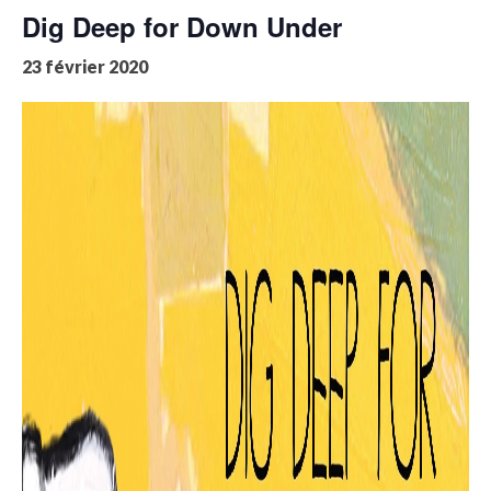
Dig Deep for Down Under
23 février 2020