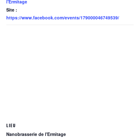
l'Ermitage
Site :
https://www.facebook.com/events/179000046749539/
LIEU
Nanobrasserie de l'Ermitage