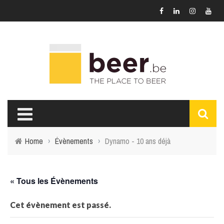
Home
›
Évènements
›
Dynamo - 10 ans déjà
« Tous les Évènements
Cet évènement est passé.