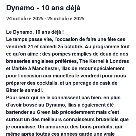
Dynamo - 10 ans déjà
24 octobre 2025
-
25 octobre 2025
Le Dynamo, 10 ans déjà !
Le temps passe vite, l’occasion de faire une fête ces
vendredi 24 et samedi 25 octobre. Au programme tout
ce qu’on aime : des pompes remplies de deux de nos
brasseries anglaises préférées, The Kernel à Londres
et Marble à Manchester, Ilias de retour spécialement
pour l’occasion aux manettes le vendredi pour nous
préparer des cocktails, et un percage de cask de
Bitter le samedi.
Pour ceux qui ne le connaissent pas bien, en plus
d’avoir bossé au Dynamo, Ilias a également été
bartender au Green lab précédemment mais c’est
surtout un des meilleurs connaisseurs bruxellois que
je connaisse. Un amoureux des bons produits, qui
même après toutes ces années garde une vraie