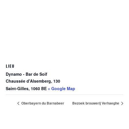
LIEU
Dynamo - Bar de Soif
Chaussée d'Alsemberg, 130
Saint-Gilles
,
1060
BE
+ Google Map
Oberbayern du Barnabeer
Bezoek brouwerij Verhaeghe