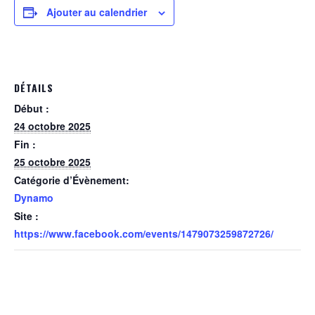
Ajouter au calendrier
DÉTAILS
Début :
24 octobre 2025
Fin :
25 octobre 2025
Catégorie d’Évènement:
Dynamo
Site :
https://www.facebook.com/events/1479073259872726/