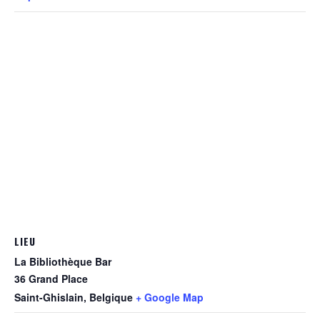
LIEU
La Bibliothèque Bar
36 Grand Place
Saint-Ghislain
,
Belgique
+ Google Map