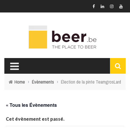
Home
›
Évènements
›
Élection de la pinte TeamgrosLard
« Tous les Évènements
Cet évènement est passé.