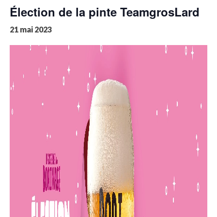
Élection de la pinte TeamgrosLard
21 mai 2023