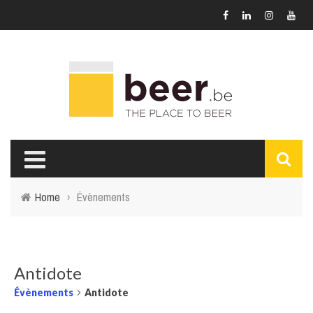
Home
›
Évènements
Antidote
Évènements
Antidote