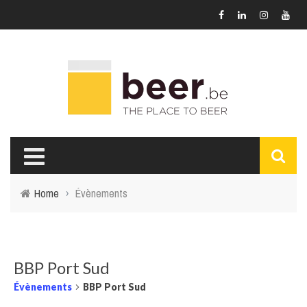
Home
›
Évènements
BBP Port Sud
Évènements
BBP Port Sud