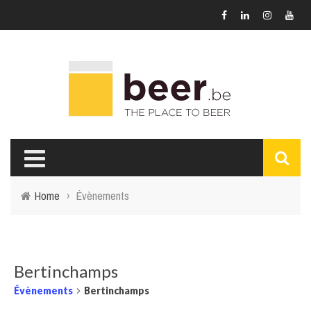
Home
›
Évènements
Bertinchamps
Évènements
Bertinchamps