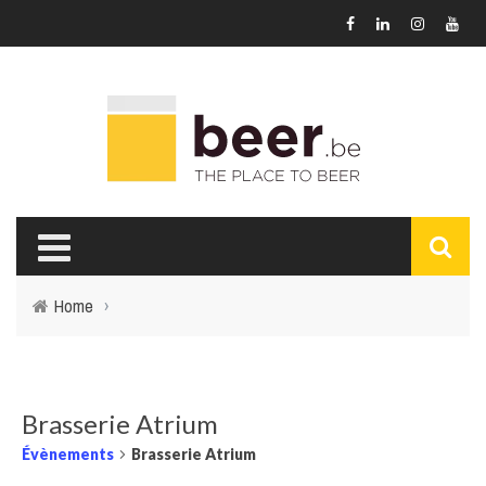
Home
›
Brasserie Atrium
Évènements
Brasserie Atrium