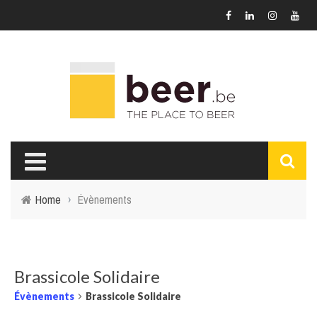
Home
›
Évènements
Brassicole Solidaire
Évènements
Brassicole Solidaire