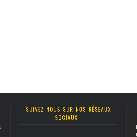
SUIVEZ-NOUS SUR NOS RÉSEAUX
SOCIAUX :
s