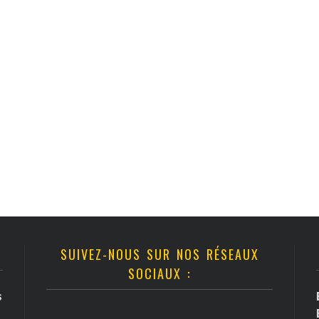
SUIVEZ-NOUS SUR NOS RÉSEAUX
SOCIAUX :
s