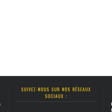
SUIVEZ-NOUS SUR NOS RÉSEAUX
SOCIAUX :
s