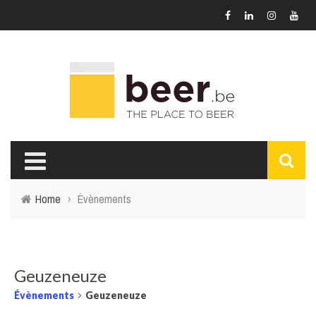
Home
›
Évènements
Geuzeneuze
Évènements
Geuzeneuze