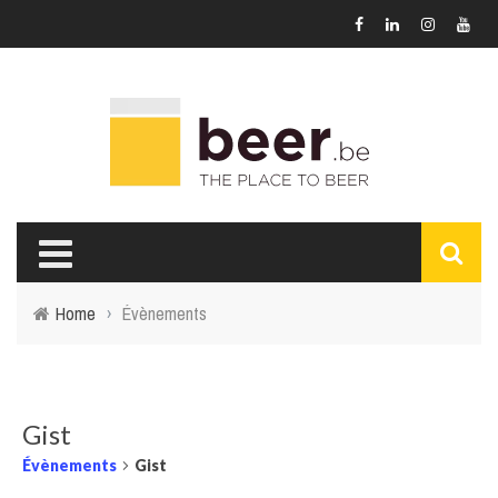
Home
›
Évènements
Gist
Évènements
Gist