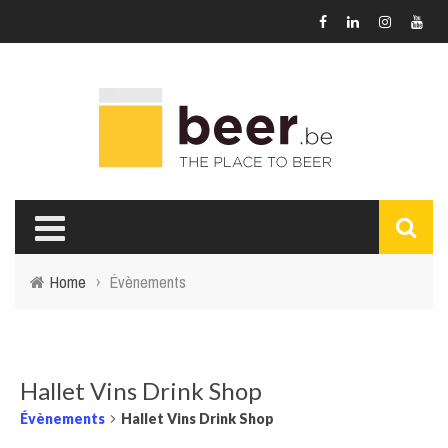
Home
›
Évènements
Hallet Vins Drink Shop
Évènements
Hallet Vins Drink Shop