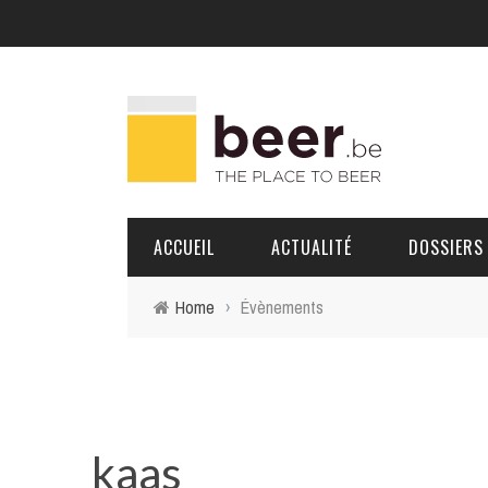
ACCUEIL
ACTUALITÉ
DOSSIERS
Home
›
Évènements
BRASSERIES
PORTRAITS
kaas