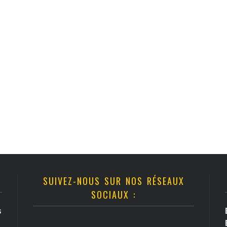
SUIVEZ-NOUS SUR NOS RÉSEAUX
SOCIAUX :
s