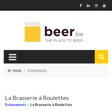
Home
›
Évènements
La Brasserie à Roulettes
Évènements
La Brasserie à Roulettes