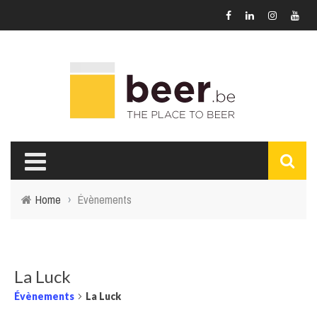
Home
›
Évènements
La Luck
Évènements
La Luck