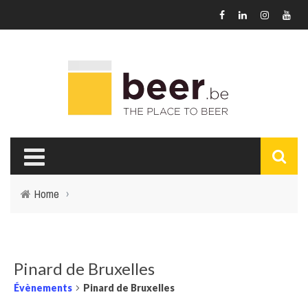
Home
›
Pinard de Bruxelles
Évènements
Pinard de Bruxelles