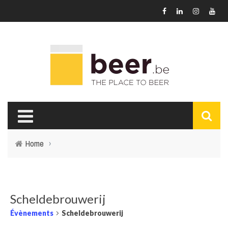
Home
›
Scheldebrouwerij
Évènements
Scheldebrouwerij