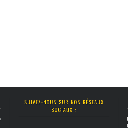
SUIVEZ-NOUS SUR NOS RÉSEAUX
SOCIAUX :
s