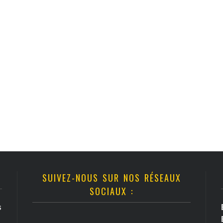
SUIVEZ-NOUS SUR NOS RÉSEAUX
SOCIAUX :
s