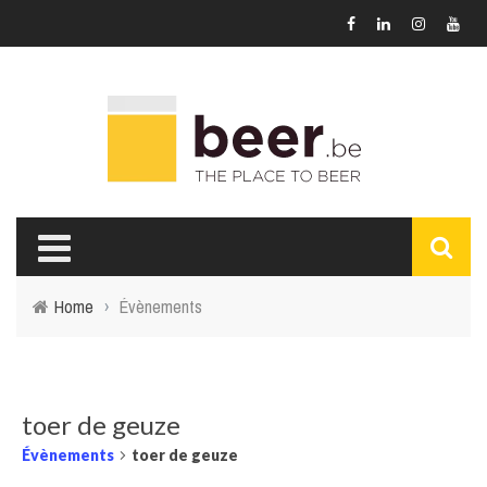
Home
›
Évènements
toer de geuze
Évènements
toer de geuze