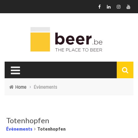
Home
›
Évènements
Totenhopfen
Évènements
Totenhopfen