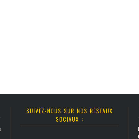
SUIVEZ-NOUS SUR NOS RÉSEAUX
SOCIAUX :
s