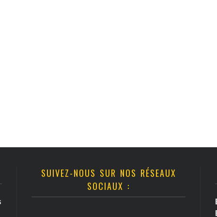
SUIVEZ-NOUS SUR NOS RÉSEAUX
SOCIAUX :
s