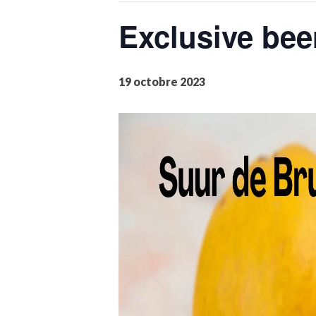
Exclusive bee
19 octobre 2023