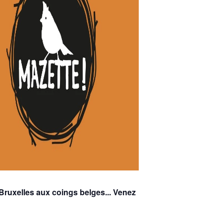
Bruxelles aux coings belges... Venez