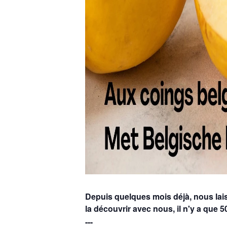
Depuis quelques mois déjà, nous lais
la découvrir avec nous, il n'y a que 5
---