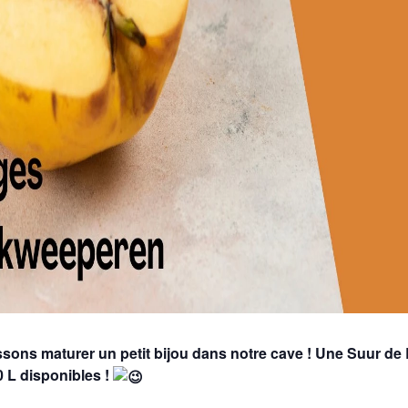
sons maturer un petit bijou dans notre cave ! Une Suur de 
0 L disponibles !