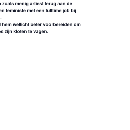
zoals menig artiest terug aan de
 feministe met een fulltime job bij
.
 hem wellicht beter voorbereiden om
s zijn kloten te vagen.