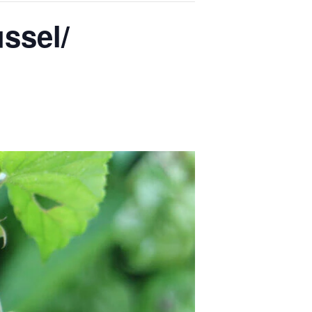
ssel/