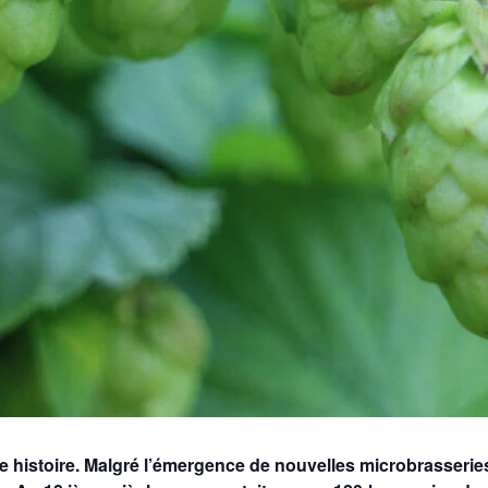
gue histoire. Malgré l’émergence de nouvelles microbrasserie