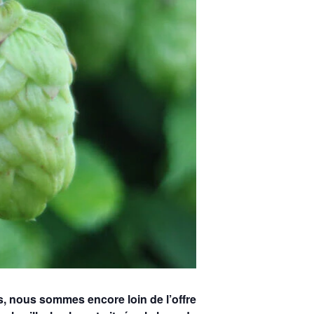
s, nous sommes encore loin de l’offre