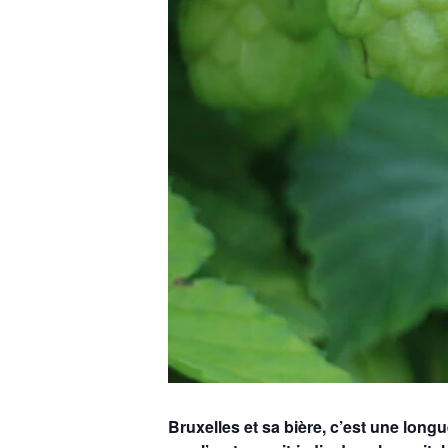
Bruxelles et sa bière, c’est une lon