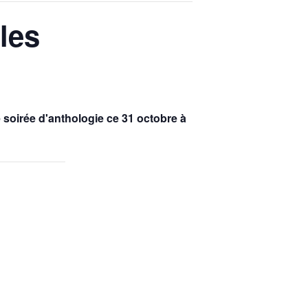
les
 soirée d'anthologie ce 31 octobre à