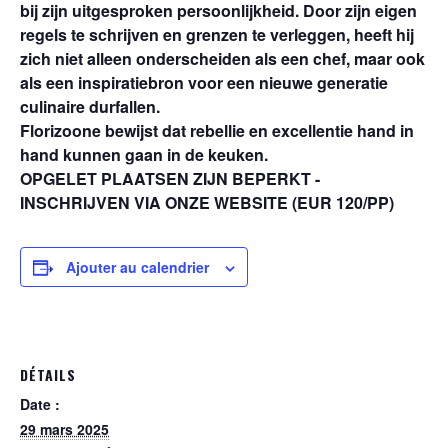
bij zijn uitgesproken persoonlijkheid. Door zijn eigen
regels te schrijven en grenzen te verleggen, heeft hij
zich niet alleen onderscheiden als een chef, maar ook
als een inspiratiebron voor een nieuwe generatie
culinaire durfallen.
Florizoone bewijst dat rebellie en excellentie hand in
hand kunnen gaan in de keuken.
OPGELET PLAATSEN ZIJN BEPERKT -
INSCHRIJVEN VIA ONZE WEBSITE (EUR 120/PP)
Ajouter au calendrier
DÉTAILS
Date :
29 mars 2025