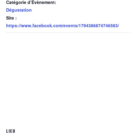
Catégorie d’Évènement:
Dégustation
Site :
https://www.facebook.com/events/1794386874746583/
LIEU