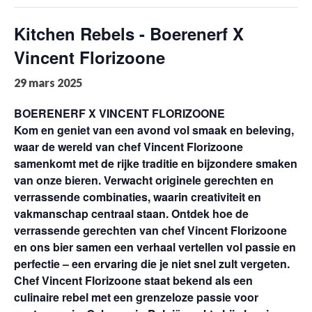
Kitchen Rebels - Boerenerf X
Vincent Florizoone
29 mars 2025
BOERENERF X VINCENT FLORIZOONE
Kom en geniet van een avond vol smaak en beleving,
waar de wereld van chef Vincent Florizoone
samenkomt met de rijke traditie en bijzondere smaken
van onze bieren. Verwacht originele gerechten en
verrassende combinaties, waarin creativiteit en
vakmanschap centraal staan. Ontdek hoe de
verrassende gerechten van chef Vincent Florizoone
en ons bier samen een verhaal vertellen vol passie en
perfectie – een ervaring die je niet snel zult vergeten.
Chef Vincent Florizoone staat bekend als een
culinaire rebel met een grenzeloze passie voor