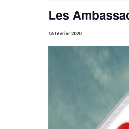
Les Ambassade
16 février 2020