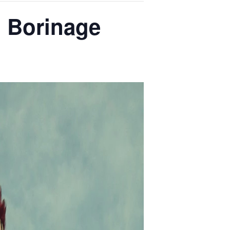
u Borinage