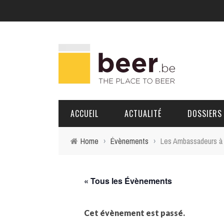
ACCUEIL
ACTUALITÉ
DOSSIERS
Home
›
Évènements
›
Les Ambassadeurs à 
BRASSERIES
PORTRAITS
« Tous les Évènements
Cet évènement est passé.