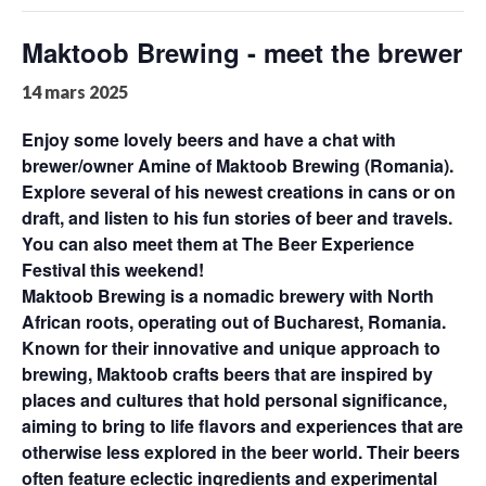
Maktoob Brewing - meet the brewer
14 mars 2025
Enjoy some lovely beers and have a chat with
brewer/owner Amine of Maktoob Brewing (Romania).
Explore several of his newest creations in cans or on
draft, and listen to his fun stories of beer and travels.
You can also meet them at The Beer Experience
Festival this weekend!
Maktoob Brewing is a nomadic brewery with North
African roots, operating out of Bucharest, Romania.
Known for their innovative and unique approach to
brewing, Maktoob crafts beers that are inspired by
places and cultures that hold personal significance,
aiming to bring to life flavors and experiences that are
otherwise less explored in the beer world. Their beers
often feature eclectic ingredients and experimental