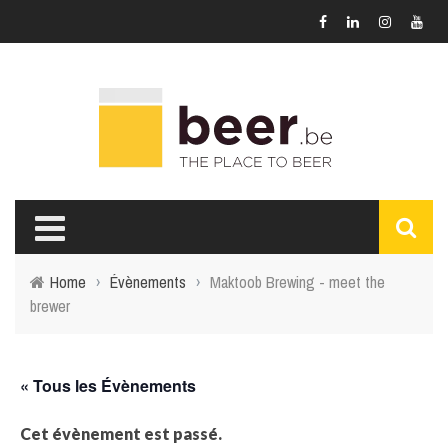
Home
›
Évènements
›
Maktoob Brewing - meet the
brewer
« Tous les Évènements
Cet évènement est passé.