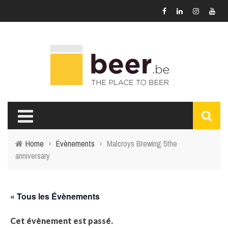
Home
›
Évènements
›
Malcroys Brewing 5the
anniversary
« Tous les Évènements
Cet évènement est passé.