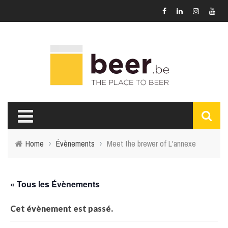
Home
›
Évènements
›
Meet the brewer of L'annexe
« Tous les Évènements
Cet évènement est passé.