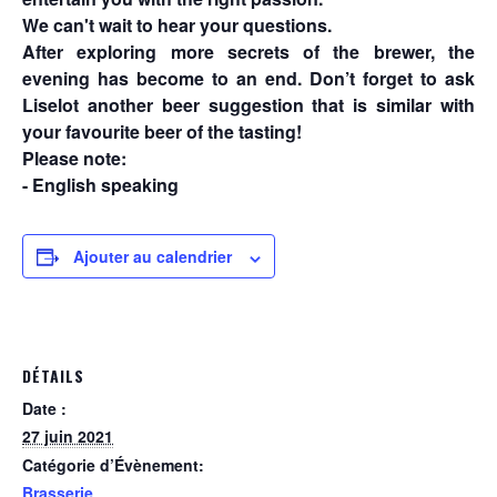
We can't wait to hear your questions.
After exploring more secrets of the brewer, the
evening has become to an end. Don’t forget to ask
Liselot another beer suggestion that is similar with
your favourite beer of the tasting!
Please note:
- English speaking
Ajouter au calendrier
DÉTAILS
Date :
27 juin 2021
Catégorie d’Évènement:
Brasserie