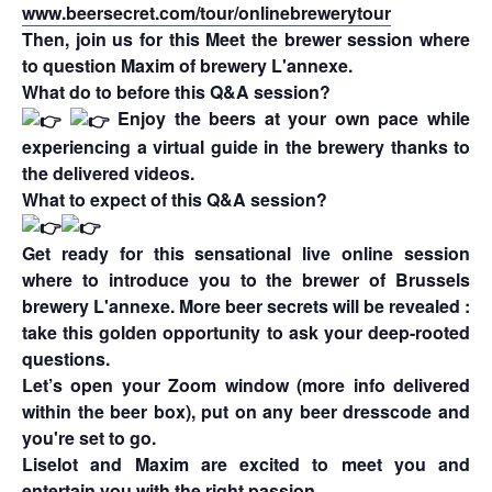
www.beersecret.com/tour/onlinebrewerytour
Then, join us for this Meet the brewer session where
to question Maxim of brewery L'annexe.
What do to before this Q&A session?
Enjoy the beers at your own pace while
experiencing a virtual guide in the brewery thanks to
the delivered videos.
What to expect of this Q&A session?
Get ready for this sensational live online session
where to introduce you to the brewer of Brussels
brewery L'annexe. More beer secrets will be revealed :
take this golden opportunity to ask your deep-rooted
questions.
Let’s open your Zoom window (more info delivered
within the beer box), put on any beer dresscode and
you're set to go.
Liselot and Maxim are excited to meet you and
entertain you with the right passion.