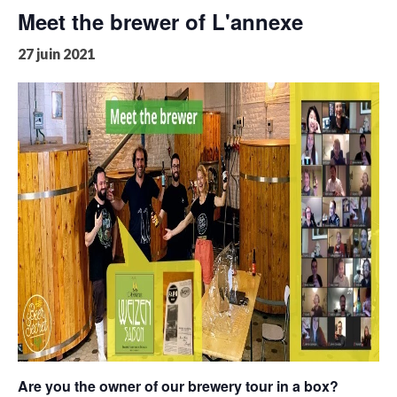
Meet the brewer of L'annexe
27 juin 2021
Are you the owner of our brewery tour in a box?