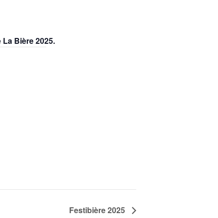
e La Bière 2025.
Festibière 2025