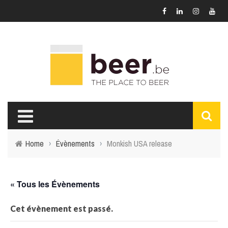
Home
›
Évènements
›
Monkish USA release
« Tous les Évènements
Cet évènement est passé.