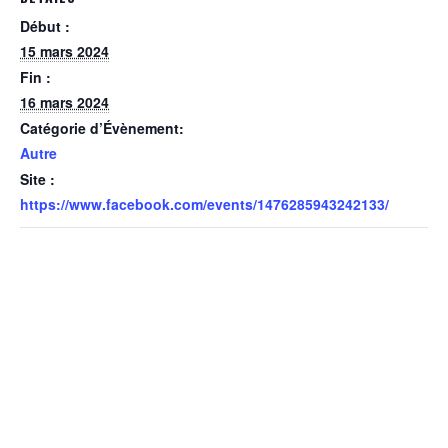
Début :
15 mars 2024
Fin :
16 mars 2024
Catégorie d’Évènement:
Autre
Site :
https://www.facebook.com/events/1476285943242133/