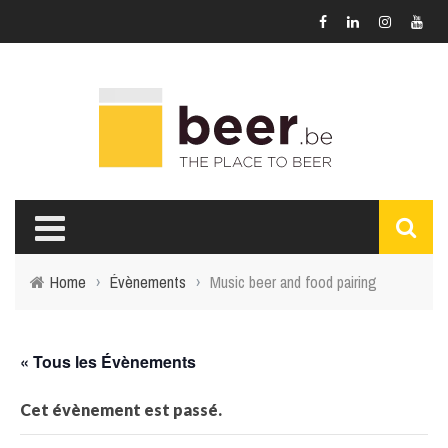
Home
›
Évènements
›
Music beer and food pairing
« Tous les Évènements
Cet évènement est passé.