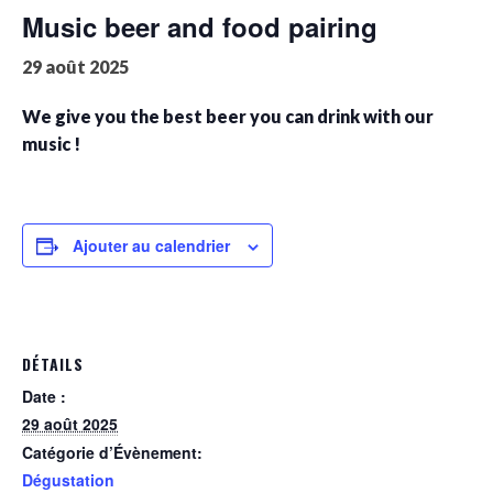
Music beer and food pairing
29 août 2025
We give you the best beer you can drink with our
music !
Ajouter au calendrier
DÉTAILS
Date :
29 août 2025
Catégorie d’Évènement:
Dégustation