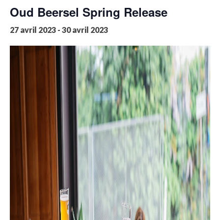
Oud Beersel Spring Release
27 avril 2023
-
30 avril 2023