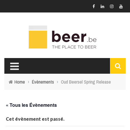
Home
›
Évènements
›
Oud Beersel Spring Release
« Tous les Évènements
Cet évènement est passé.