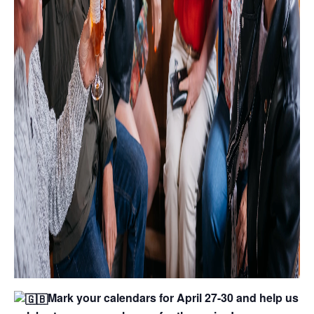
Mark your calendars for April 27-30 and help us