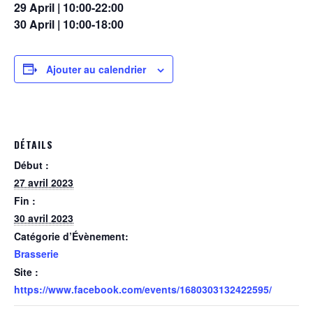
29 April | 10:00-22:00
30 April | 10:00-18:00
Ajouter au calendrier
DÉTAILS
Début :
27 avril 2023
Fin :
30 avril 2023
Catégorie d’Évènement:
Brasserie
Site :
https://www.facebook.com/events/1680303132422595/