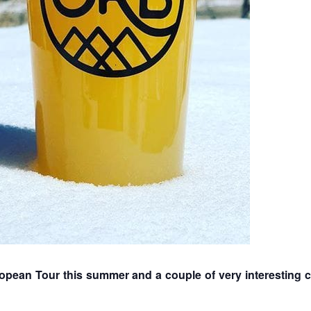
opean Tour this summer and a couple of very interesting 