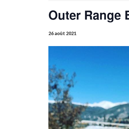
Outer Range 
26 août 2021