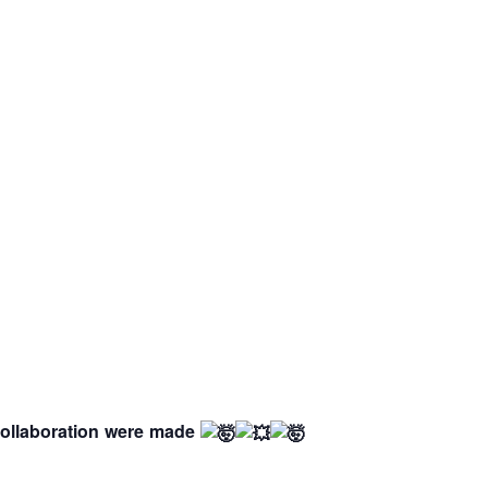
collaboration were made