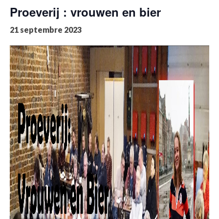
Proeverij : vrouwen en bier
21 septembre 2023