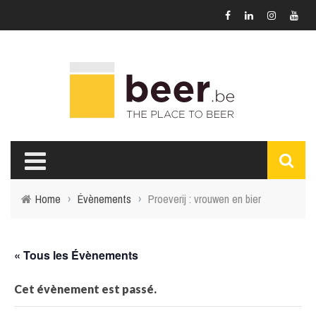
Home
›
Évènements
›
Proeverij : vrouwen en bier
« Tous les Évènements
Cet évènement est passé.