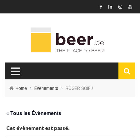
Home
›
Évènements
›
ROGER SOIF !
« Tous les Évènements
Cet évènement est passé.