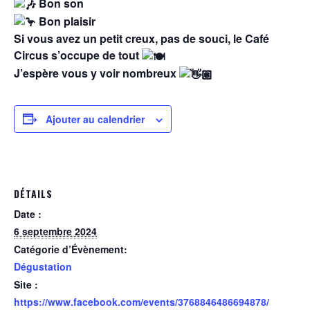
Bon son
Bon plaisir
Si vous avez un petit creux, pas de souci, le Café
Circus s’occupe de tout
J’espère vous y voir nombreux
Ajouter au calendrier
DÉTAILS
Date :
6 septembre 2024
Catégorie d’Évènement:
Dégustation
Site :
https://www.facebook.com/events/3768846486694878/