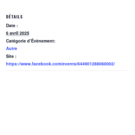
DÉTAILS
Date :
6 avril 2025
Catégorie d’Évènement:
Autre
Site :
https://www.facebook.com/events/644901288060002/